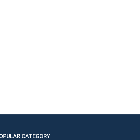
OPULAR CATEGORY