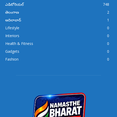
ఎడిటోరియల్
748
తెలంగాణ
2
ఆదిలాబాద్
1
Lifestyle
0
Interiors
0
Health & Fitness
0
Gadgets
0
Fashion
0