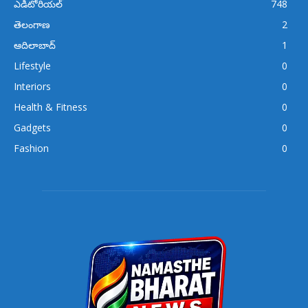
ఎడిటోరియల్
748
తెలంగాణ
2
ఆదిలాబాద్
1
Lifestyle
0
Interiors
0
Health & Fitness
0
Gadgets
0
Fashion
0