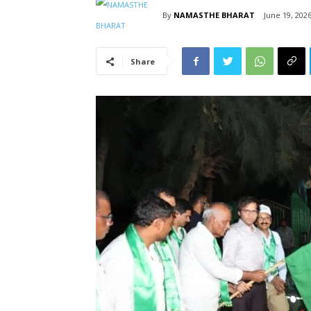
By
NAMASTHE BHARAT
June 19, 202
Share