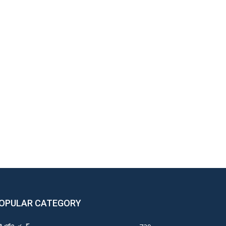
OPULAR CATEGORY