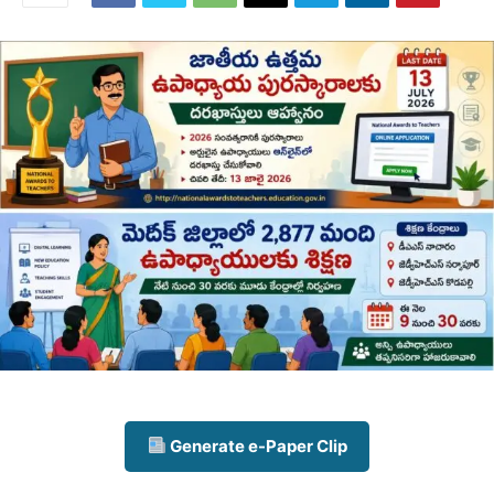
Generate e-Paper Clip