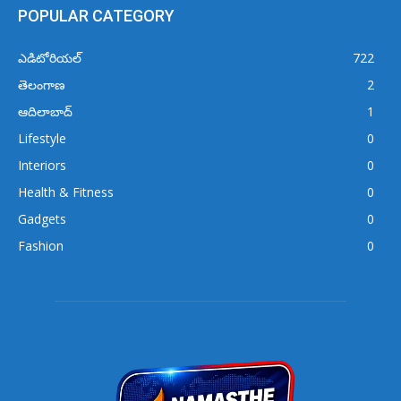
POPULAR CATEGORY
ఎడిటోరియల్
722
తెలంగాణ
2
ఆదిలాబాద్
1
Lifestyle
0
Interiors
0
Health & Fitness
0
Gadgets
0
Fashion
0