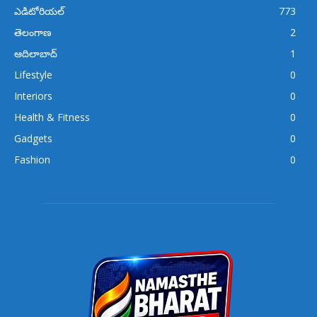
ఎడిటోరియల్
773
తెలంగాణ
2
ఆదిలాబాద్
1
Lifestyle
0
Interiors
0
Health & Fitness
0
Gadgets
0
Fashion
0