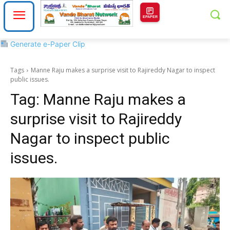
EPAPER
Generate e-Paper Clip
Tags
Manne Raju makes a surprise visit to Rajireddy Nagar to inspect
public issues.
Tag:
Manne Raju makes a
surprise visit to Rajireddy
Nagar to inspect public
issues.