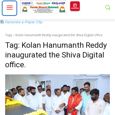
EPAPER
Generate e-Paper Clip
Tags
Kolan Hanumanth Reddy inaugurated the Shiva Digital office.
Tag:
Kolan Hanumanth Reddy
inaugurated the Shiva Digital
office.