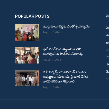
POPULAR POSTS
P
ముర్రుపాలు బిడ్డకు ఎంతో శ్రేయస్కరం
ఎ
August 7, 2026
త
ఆద
Li
షాద్ నగర్ ప్రభుత్వ ఆసుపత్రిని
సందర్శించిన హెచ్ఐవి /ఎయిడ్స్
In
August 7, 2026
He
G
జి పి వర్కర్స్ యూనియన్ మండల
అధ్యక్షులు యాదయ్య పై దాడి చేసిన
F
వారిని కఠినంగా శిక్షించాలి
August 7, 2026