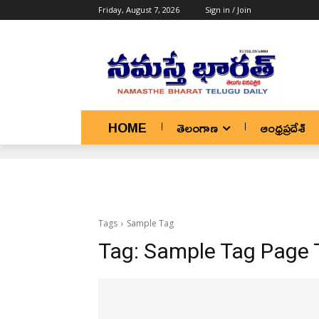
Friday, August 7, 2026
Sign in / Join
HOME
తెలంగాణ
ఆంధ్రప్రదేశ్
Tags
Sample Tag
Tag:
Sample Tag Page T