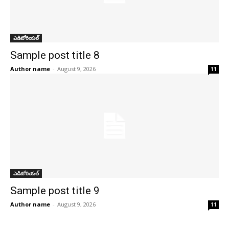
ఎడిటోరియల్
Sample post title 8
Author name
-
August 9, 2026
11
ఎడిటోరియల్
Sample post title 9
Author name
-
August 9, 2026
11