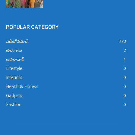
POPULAR CATEGORY
ఎడిటోరియల్
773
తెలంగాణ
2
ఆదిలాబాద్
1
Lifestyle
0
Interiors
0
Health & Fitness
0
Gadgets
0
Fashion
0