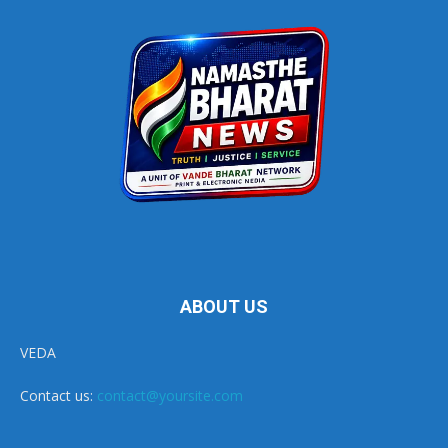
ABOUT US
VEDA
Contact us:
contact@yoursite.com