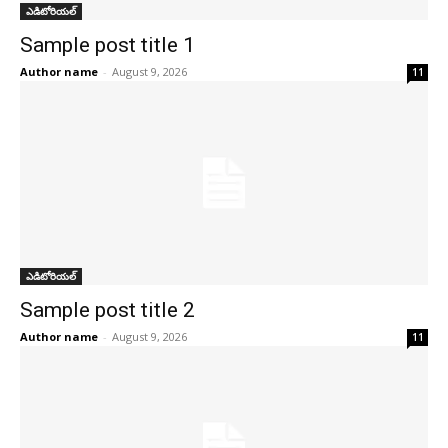
ఎడిటోరియల్
Sample post title 1
Author name
-
August 9, 2026
11
ఎడిటోరియల్
Sample post title 2
Author name
-
August 9, 2026
11