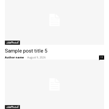
ఎడిటోరియల్
Sample post title 5
Author name
-
August 9, 2026
11
ఎడిటోరియల్