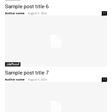
Sample post title 6
Author name
-
August 9, 2026
11
ఎడిటోరియల్
Sample post title 7
Author name
-
August 9, 2026
11