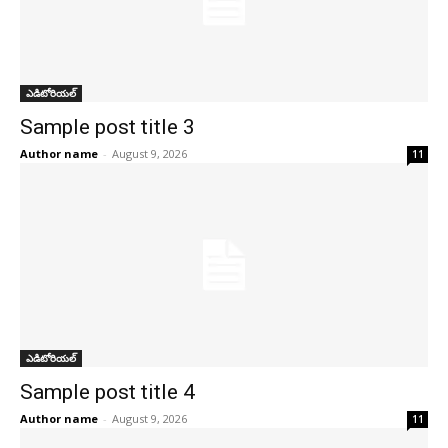
ఎడిటోరియల్
Sample post title 3
Author name
-
August 9, 2026
11
ఎడిటోరియల్
Sample post title 4
Author name
-
August 9, 2026
11