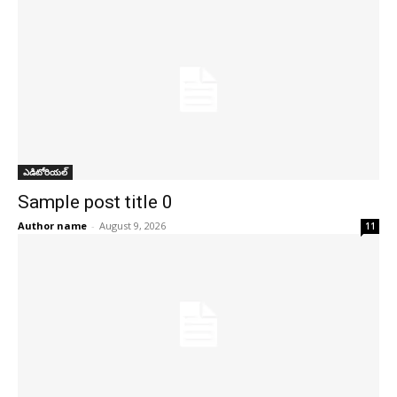
ఎడిటోరియల్
Sample post title 0
Author name
-
August 9, 2026
11