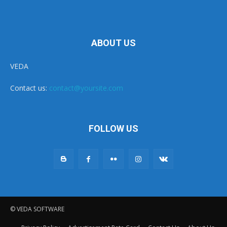
ABOUT US
VEDA
Contact us:
contact@yoursite.com
FOLLOW US
© VEDA SOFTWARE