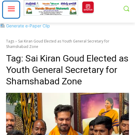
EPAPER
Generate e-Paper Clip
Tags
Sai Kiran Goud Elected as Youth General Secretary for
Shamshabad Zone
Tag:
Sai Kiran Goud Elected as
Youth General Secretary for
Shamshabad Zone