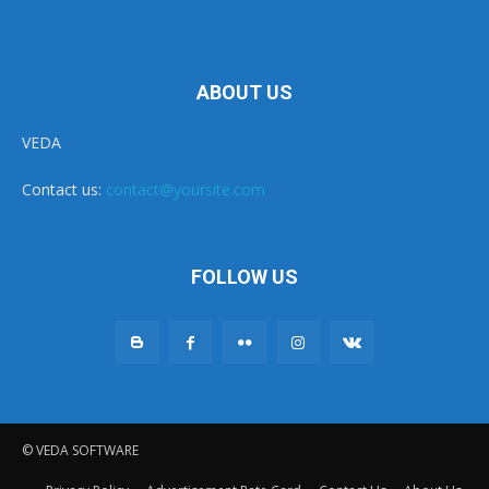
ABOUT US
VEDA
Contact us:
contact@yoursite.com
FOLLOW US
© VEDA SOFTWARE