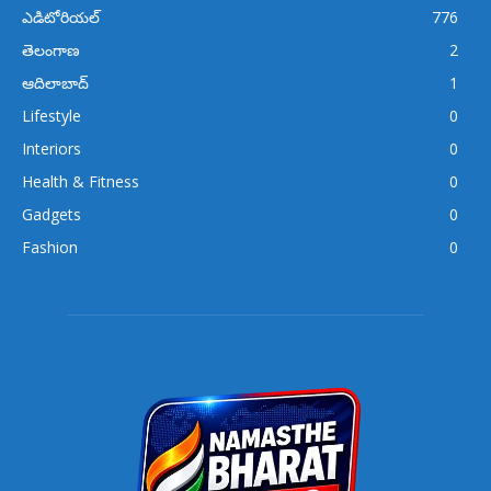
ఎడిటోరియల్
776
తెలంగాణ
2
ఆదిలాబాద్
1
Lifestyle
0
Interiors
0
Health & Fitness
0
Gadgets
0
Fashion
0