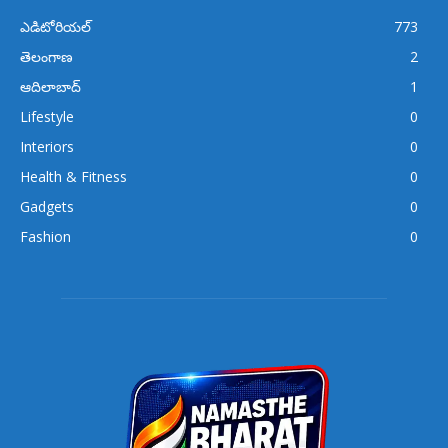
ఎడిటోరియల్
773
తెలంగాణ
2
ఆదిలాబాద్
1
Lifestyle
0
Interiors
0
Health & Fitness
0
Gadgets
0
Fashion
0